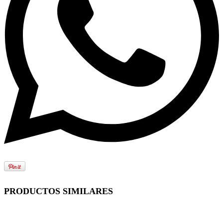
PRODUCTOS SIMILARES