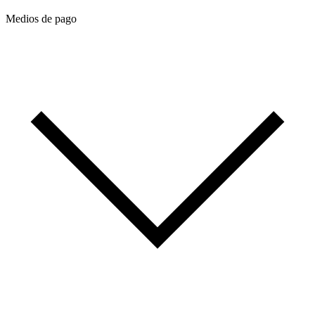
Medios de pago