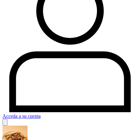
Acceda a su cuenta