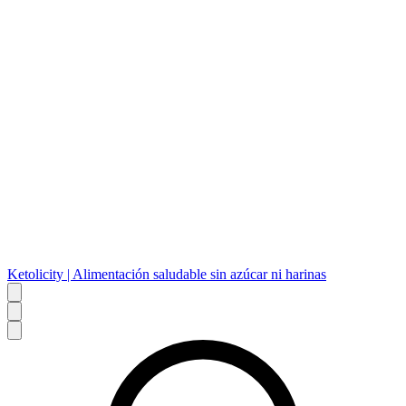
Ketolicity | Alimentación saludable sin azúcar ni harinas