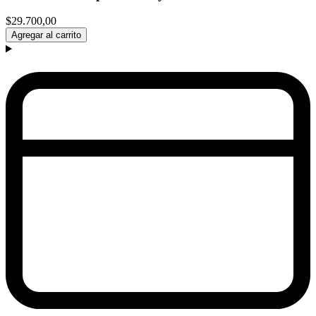
$29.700,00
Agregar al carrito